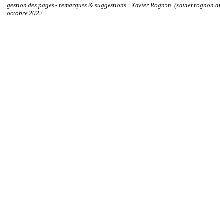
gestion des pages - remarques & suggestions : Xavier Rognon (xavier.rognon at
octobre 2022